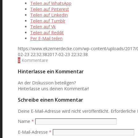
Teilen auf WhatsApp
Teilen auf Pinterest
Teilen auf LinkedIn
Teilen auf Tumblr
Teilen auf Vk
Teilen auf Reddit
Per E-Mail teilen
https://www.ekzemerdecke.com/wp-content/uploads/2017/
02-23 22:32:38
2017-02-23 22:32:38
0
Kommentare
Hinterlasse ein Kommentar
An der Diskussion beteiligen?
Hinterlasse uns deinen Kommentar!
Schreibe einen Kommentar
Deine E-Mail-Adresse wird nicht veröffentlicht.
Erforderliche
Name
*
E-Mail-Adresse
*